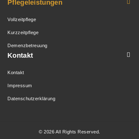
Pflegeleistungen
Vollzeitpflege
Kurzzeitpflege
Demenzbetreuung
Kontakt
Kontakt
Impressum
Datenschutzerklärung
© 2026 All Rights Reserved.