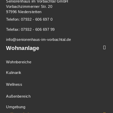
Seniorenhaus im Vorbachtal GmbH
Vorbachzimmerner Str. 20
97996 Niederstetten
Telefon: 07932 - 606 697 0
Telefax: 07932 - 606 697 99
info@seniorenhaus-im-vorbachtal.de
Wohnanlage
Wohnbereiche
Kulinarik
Wellness
Außenbereich
Umgebung