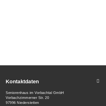
Kontaktdaten
Seniorenhaus im Vorbachtal GmbH
Vorbachzimmerner Str. 20
97996 Niederstetten