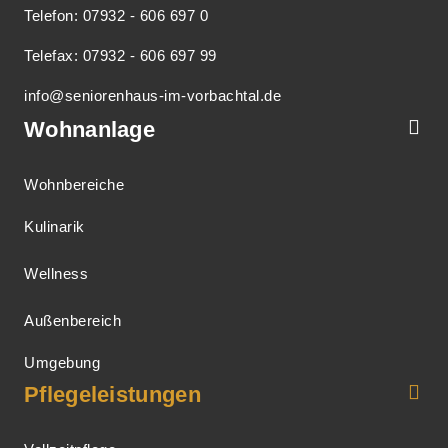
Telefon: 07932 - 606 697 0
Telefax: 07932 - 606 697 99
info@seniorenhaus-im-vorbachtal.de
Wohnanlage
Wohnbereiche
Kulinarik
Wellness
Außenbereich
Umgebung
Pflegeleistungen